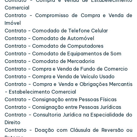
Comercial
Contrato - Compromisso de Compra e Venda de
Imóvel
Contrato - Comodado de Telefone Celular
Contrato - Comodato de Automóvel
Contrato - Comodato de Computadores
Contrato - Comodato de Equipamentos de Som
Contrato - Comodato de Mercadoria
Contrato - Compra e Venda de Fundo de Comercio
Contrato - Compra e Venda de Veículo Usado
Contrato - Compra e Venda e Obrigações Mercantis
- Estabelecimento Comercial
Contrato - Consignação entre Pessoas Físicas
Contrato - Consignação entre Pessoas Jurídicas
Contrato - Consultoria Jurídica na Especialidade do
Direito
Contrato - Doação com Cláusula de Reversão ou