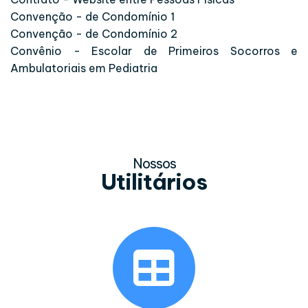
Convenção - de Condomínio 1
Convenção - de Condomínio 2
Convênio - Escolar de Primeiros Socorros e
Ambulatoriais em Pediatria
Nossos
Utilitários