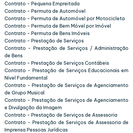
Contrato - Pequena Empreitada
Contrato - Permuta de Automóvel
Contrato - Permuta de Automóvel por Motocicleta
Contrato - Permuta de Bem Móvel por Imóvel
Contrato - Permuta de Bens Imóveis
Contrato - Prestação de Serviços
Contrato - Prestação de Serviços / Administração
de Bens
Contrato - Prestação de Serviços Contábeis
Contrato - Prestação de Serviços Educacionais em
Nível Fundamental
Contrato - Prestação de Serviços de Agenciamento
de Grupo Musical
Contrato - Prestação de Serviços de Agenciamento
e Divulgação da Imagem
Contrato - Prestação de Serviços de Assessoria
Contrato - Prestação de Serviços de Assessoria de
Imprensa Pessoas Jurídicas