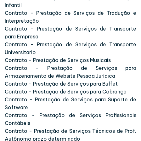
Infantil
Contrato - Prestação de Serviços de Tradução e
Interpretação
Contrato - Prestação de Serviços de Transporte
para Empresa
Contrato - Prestação de Serviços de Transporte
Universitário
Contrato - Prestação de Serviços Musicais
Contrato - Prestação de Serviços para
Armazenamento de Website Pessoa Jurídica
Contrato - Prestação de Serviços para Buffet
Contrato - Prestação de Serviços para Cobrança
Contrato - Prestação de Serviços para Suporte de
Software
Contrato - Prestação de Serviços Profissionais
Contábeis
Contrato - Prestação de Serviços Técnicos de Prof.
Autônomo prazo determinado