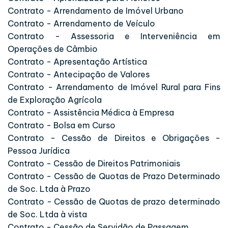
Contrato - Arrendamento de Imóvel Urbano
Contrato - Arrendamento de Veículo
Contrato - Assessoria e Interveniência em
Operações de Câmbio
Contrato - Apresentação Artística
Contrato - Antecipação de Valores
Contrato - Arrendamento de Imóvel Rural para Fins
de Exploração Agrícola
Contrato - Assistência Médica à Empresa
Contrato - Bolsa em Curso
Contrato - Cessão de Direitos e Obrigações -
Pessoa Jurídica
Contrato - Cessão de Direitos Patrimoniais
Contrato - Cessão de Quotas de Prazo Determinado
de Soc. Ltda à Prazo
Contrato - Cessão de Quotas de prazo determinado
de Soc. Ltda à vista
Contrato - Cessão de Servidão de Passagem