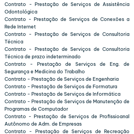
Contrato - Prestação de Serviços de Assistência
Odontológica
Contrato - Prestação de Serviços de Conexões a
Rede Internet
Contrato - Prestação de Serviços de Consultoria
Técnica
Contrato - Prestação de Serviços de Consultoria
Técnica de prazo indeterminado
Contrato - Prestação de Serviços de Eng. de
Segurança e Medicina do Trabalho
Contrato - Prestação de Serviços de Engenharia
Contrato - Prestação de Serviços de Formatura
Contrato - Prestação de Serviços de Informática
Contrato - Prestação de Serviços de Manutenção de
Programas de Computador
Contrato - Prestação de Serviços de Profissioanal
Autônomo de Adm. de Empresas
Contrato - Prestação de Serviços de Recreação