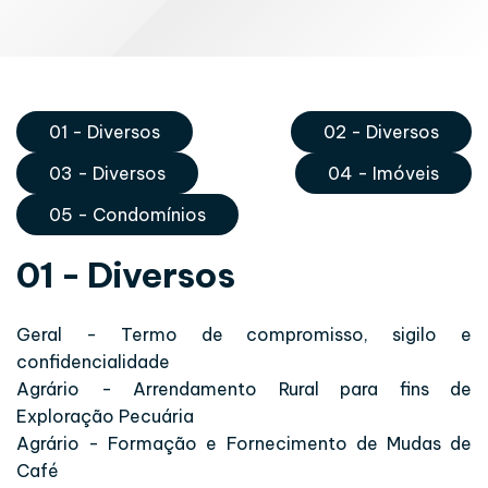
01 - Diversos
02 - Diversos
03 - Diversos
04 - Imóveis
05 - Condomínios
01 - Diversos
Geral - Termo de compromisso, sigilo e
confidencialidade
Agrário - Arrendamento Rural para fins de
Exploração Pecuária
Agrário - Formação e Fornecimento de Mudas de
Café