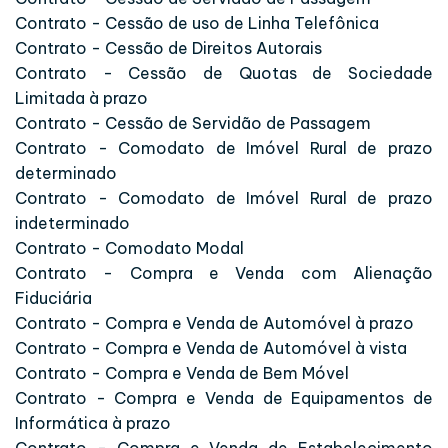
Contrato - Cessão de uso de Linha Telefônica
Contrato - Cessão de Direitos Autorais
Contrato - Cessão de Quotas de Sociedade
Limitada à prazo
Contrato - Cessão de Servidão de Passagem
Contrato - Comodato de Imóvel Rural de prazo
determinado
Contrato - Comodato de Imóvel Rural de prazo
indeterminado
Contrato - Comodato Modal
Contrato - Compra e Venda com Alienação
Fiduciária
Contrato - Compra e Venda de Automóvel à prazo
Contrato - Compra e Venda de Automóvel à vista
Contrato - Compra e Venda de Bem Móvel
Contrato - Compra e Venda de Equipamentos de
Informática à prazo
Contrato - Compra e Venda de Estabelecimento