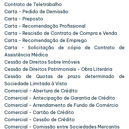
Contrato de Teletrabalho
Carta - Pedido de Demissão
Carta - Preposto
Carta - Recomendação Profissional
Carta - Rescisão de Contrato de Compra e Venda
Carta - Recomendação de Emprego
Carta - Solicitação de cópia de Contrato de
Assistência Médica
Cessão de Direitos Sobre Imóveis
Cessão de Direitos Patrimoniais - Obra Literária
Cessão de Quotas de prazo determinado de
Sociedade Limitada à Vista
Comercial - Abertura de Crédito
Comercial - Antecipação de Garantia de Crédito
Comercial - Arrendamento de Fundo de Comércio
Comercial - Cartão de Crédito
Comercial - Cessão de Crédito
Comercial - Comissão entre Sociedades Mercantis