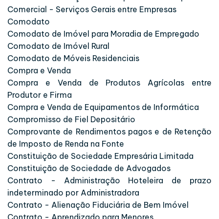
Comercial - Serviços Gerais entre Empresas
Comodato
Comodato de Imóvel para Moradia de Empregado
Comodato de Imóvel Rural
Comodato de Móveis Residenciais
Compra e Venda
Compra e Venda de Produtos Agrícolas entre
Produtor e Firma
Compra e Venda de Equipamentos de Informática
Compromisso de Fiel Depositário
Comprovante de Rendimentos pagos e de Retenção
de Imposto de Renda na Fonte
Constituição de Sociedade Empresária Limitada
Constituição de Sociedade de Advogados
Contrato - Administração Hoteleira de prazo
indeterminado por Administradora
Contrato - Alienação Fiduciária de Bem Imóvel
Contrato - Aprendizado para Menores