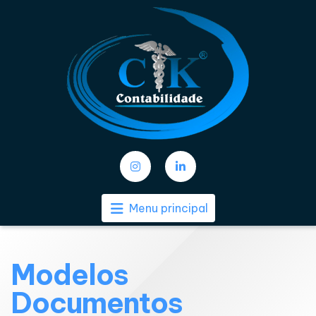
Menu principal
Modelos
Documentos