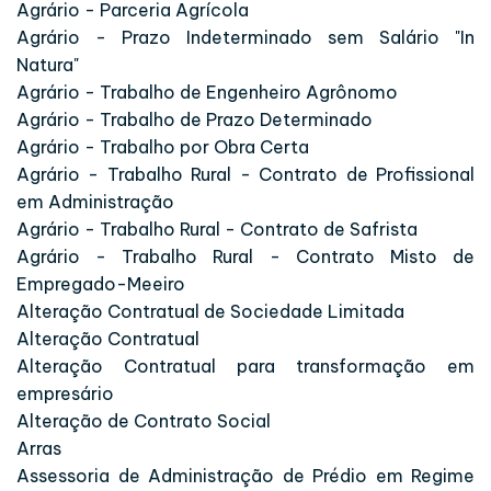
Agrário - Parceria Agrícola
Agrário - Prazo Indeterminado sem Salário "In
Natura"
Agrário - Trabalho de Engenheiro Agrônomo
Agrário - Trabalho de Prazo Determinado
Agrário - Trabalho por Obra Certa
Agrário - Trabalho Rural - Contrato de Profissional
em Administração
Agrário - Trabalho Rural - Contrato de Safrista
Agrário - Trabalho Rural - Contrato Misto de
Empregado-Meeiro
Alteração Contratual de Sociedade Limitada
Alteração Contratual
Alteração Contratual para transformação em
empresário
Alteração de Contrato Social
Arras
Assessoria de Administração de Prédio em Regime