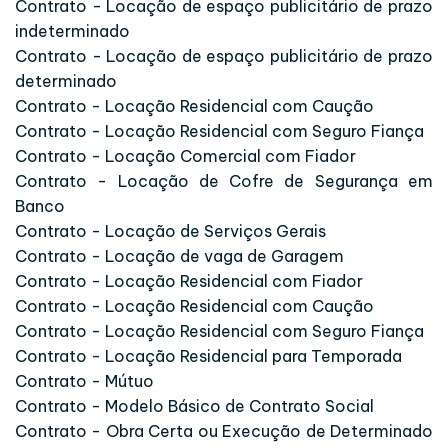
Contrato - Locação de espaço publicitário de prazo
indeterminado
Contrato - Locação de espaço publicitário de prazo
determinado
Contrato - Locação Residencial com Caução
Contrato - Locação Residencial com Seguro Fiança
Contrato - Locação Comercial com Fiador
Contrato - Locação de Cofre de Segurança em
Banco
Contrato - Locação de Serviços Gerais
Contrato - Locação de vaga de Garagem
Contrato - Locação Residencial com Fiador
Contrato - Locação Residencial com Caução
Contrato - Locação Residencial com Seguro Fiança
Contrato - Locação Residencial para Temporada
Contrato - Mútuo
Contrato - Modelo Básico de Contrato Social
Contrato - Obra Certa ou Execução de Determinado