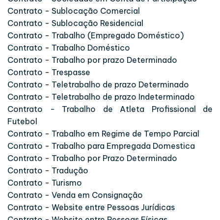
Contrato - Sublocação Comercial
Contrato - Sublocação Residencial
Contrato - Trabalho (Empregado Doméstico)
Contrato - Trabalho Doméstico
Contrato - Trabalho por prazo Determinado
Contrato - Trespasse
Contrato - Teletrabalho de prazo Determinado
Contrato - Teletrabalho de prazo Indeterminado
Contrato - Trabalho de Atleta Profissional de
Futebol
Contrato - Trabalho em Regime de Tempo Parcial
Contrato - Trabalho para Empregada Domestica
Contrato - Trabalho por Prazo Determinado
Contrato - Tradução
Contrato - Turismo
Contrato - Venda em Consignação
Contrato - Website entre Pessoas Jurídicas
Contrato - Website entre Pessoas Físicas