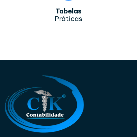
Tabelas
Práticas