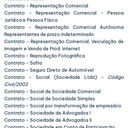
Contrato - Representação Comercial
Contrato - Representação Comercial - Pessoa
Jurídica e Pessoa Física
Contrato - Representação Comercial Autônoma
Representantes de prazo indeterminado
Contrato - Representação Comercial, Veiculação de
Imagem e Venda de Prod. Internet
Contrato - Reprodução Fotográfica
Contrato - Safra
Contrato - Seguro Direto de Automóvel
Contrato - Social (Sociedade Ltda)
- Código
Civil/2002
Contrato - Social de Sociedade Comercial
Contrato - Social de Sociedade Simples
Contrato - Social por transformação de empresário
Contrato - Sociedade de Advogados I
Contrato - Sociedade de Advogados II
Contrato - Sociedade em Conta de Participação