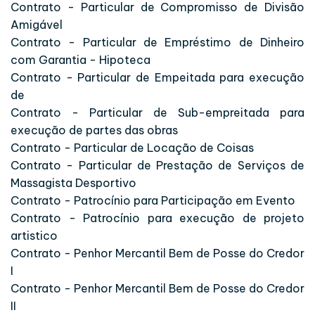
Contrato - Particular de Compromisso de Divisão
Amigável
Contrato - Particular de Empréstimo de Dinheiro
com Garantia - Hipoteca
Contrato - Particular de Empeitada para execução
de
Contrato - Particular de Sub-empreitada para
execução de partes das obras
Contrato - Particular de Locação de Coisas
Contrato - Particular de Prestação de Serviços de
Massagista Desportivo
Contrato - Patrocínio para Participação em Evento
Contrato - Patrocínio para execução de projeto
artistico
Contrato - Penhor Mercantil Bem de Posse do Credor
I
Contrato - Penhor Mercantil Bem de Posse do Credor
II