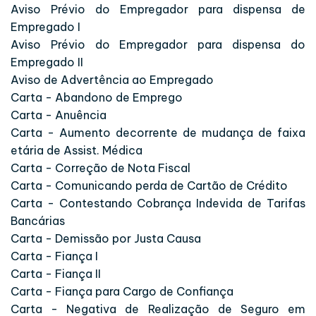
Aviso Prévio do Empregador para dispensa de
Empregado I
Aviso Prévio do Empregador para dispensa do
Empregado II
Aviso de Advertência ao Empregado
Carta - Abandono de Emprego
Carta - Anuência
Carta - Aumento decorrente de mudança de faixa
etária de Assist. Médica
Carta - Correção de Nota Fiscal
Carta - Comunicando perda de Cartão de Crédito
Carta - Contestando Cobrança Indevida de Tarifas
Bancárias
Carta - Demissão por Justa Causa
Carta - Fiança I
Carta - Fiança II
Carta - Fiança para Cargo de Confiança
Carta - Negativa de Realização de Seguro em