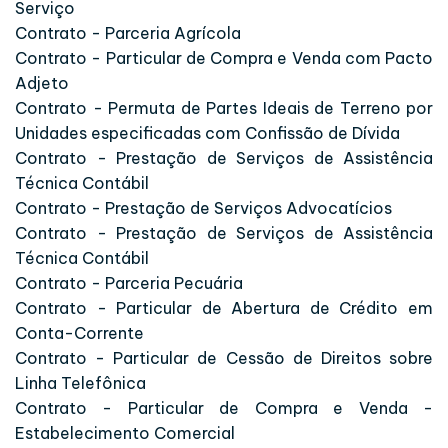
Serviço
Contrato - Parceria Agrícola
Contrato - Particular de Compra e Venda com Pacto
Adjeto
Contrato - Permuta de Partes Ideais de Terreno por
Unidades especificadas com Confissão de Dívida
Contrato - Prestação de Serviços de Assistência
Técnica Contábil
Contrato - Prestação de Serviços Advocatícios
Contrato - Prestação de Serviços de Assistência
Técnica Contábil
Contrato - Parceria Pecuária
Contrato - Particular de Abertura de Crédito em
Conta-Corrente
Contrato - Particular de Cessão de Direitos sobre
Linha Telefônica
Contrato - Particular de Compra e Venda -
Estabelecimento Comercial