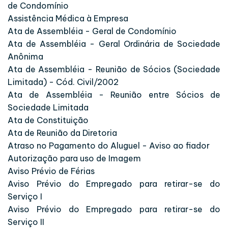
de Condomínio
Assistência Médica à Empresa
Ata de Assembléia - Geral de Condomínio
Ata de Assembléia - Geral Ordinária de Sociedade
Anônima
Ata de Assembléia - Reunião de Sócios (Sociedade
Limitada) - Cód. Civil/2002
Ata de Assembléia - Reunião entre Sócios de
Sociedade Limitada
Ata de Constituição
Ata de Reunião da Diretoria
Atraso no Pagamento do Aluguel - Aviso ao fiador
Autorização para uso de Imagem
Aviso Prévio de Férias
Aviso Prévio do Empregado para retirar-se do
Serviço I
Aviso Prévio do Empregado para retirar-se do
Serviço II