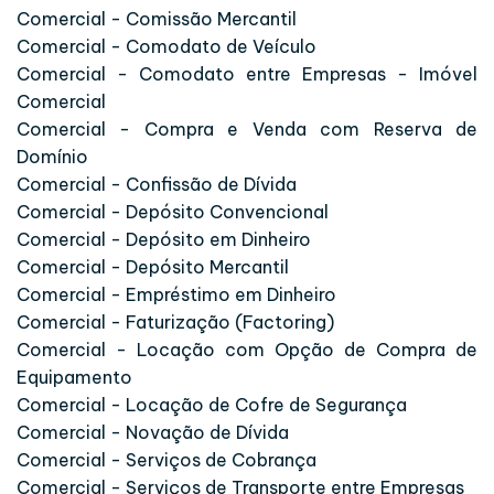
Comercial - Comissão Mercantil
Comercial - Comodato de Veículo
Comercial - Comodato entre Empresas - Imóvel
Comercial
Comercial - Compra e Venda com Reserva de
Domínio
Comercial - Confissão de Dívida
Comercial - Depósito Convencional
Comercial - Depósito em Dinheiro
Comercial - Depósito Mercantil
Comercial - Empréstimo em Dinheiro
Comercial - Faturização (Factoring)
Comercial - Locação com Opção de Compra de
Equipamento
Comercial - Locação de Cofre de Segurança
Comercial - Novação de Dívida
Comercial - Serviços de Cobrança
Comercial - Serviços de Transporte entre Empresas