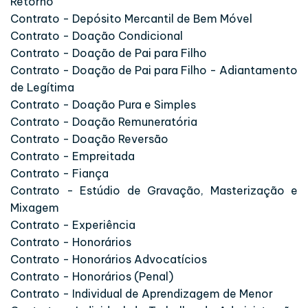
Retorno
Contrato - Depósito Mercantil de Bem Móvel
Contrato - Doação Condicional
Contrato - Doação de Pai para Filho
Contrato - Doação de Pai para Filho - Adiantamento
de Legítima
Contrato - Doação Pura e Simples
Contrato - Doação Remuneratória
Contrato - Doação Reversão
Contrato - Empreitada
Contrato - Fiança
Contrato - Estúdio de Gravação, Masterização e
Mixagem
Contrato - Experiência
Contrato - Honorários
Contrato - Honorários Advocatícios
Contrato - Honorários (Penal)
Contrato - Individual de Aprendizagem de Menor