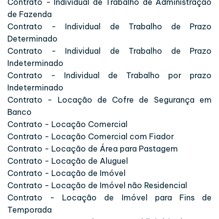
Contrato - Individual de Trabalho de Administração
de Fazenda
Contrato - Individual de Trabalho de Prazo
Determinado
Contrato - Individual de Trabalho de Prazo
Indeterminado
Contrato - Individual de Trabalho por prazo
Indeterminado
Contrato - Locação de Cofre de Segurança em
Banco
Contrato - Locação Comercial
Contrato - Locação Comercial com Fiador
Contrato - Locação de Área para Pastagem
Contrato - Locação de Aluguel
Contrato - Locação de Imóvel
Contrato - Locação de Imóvel não Residencial
Contrato - Locação de Imóvel para Fins de
Temporada