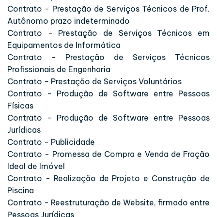
Contrato - Prestação de Serviços Técnicos de Prof.
Autônomo prazo indeterminado
Contrato - Prestação de Serviços Técnicos em
Equipamentos de Informática
Contrato - Prestação de Serviços Técnicos
Profissionais de Engenharia
Contrato - Prestação de Serviços Voluntários
Contrato - Produção de Software entre Pessoas
Físicas
Contrato - Produção de Software entre Pessoas
Jurídicas
Contrato - Publicidade
Contrato - Promessa de Compra e Venda de Fração
Ideal de Imóvel
Contrato - Realização de Projeto e Construção de
Piscina
Contrato - Reestruturação de Website, firmado entre
Pessoas Jurídicas