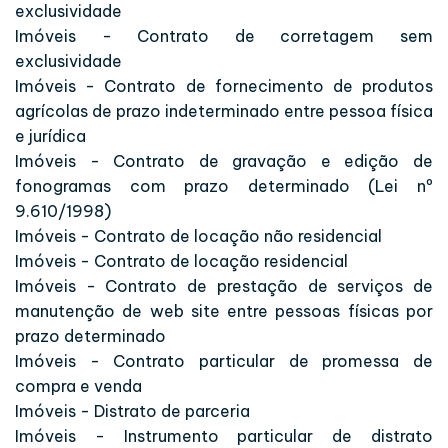
exclusividade
Imóveis - Contrato de corretagem sem
exclusividade
Imóveis - Contrato de fornecimento de produtos
agrícolas de prazo indeterminado entre pessoa física
e jurídica
Imóveis - Contrato de gravação e edição de
fonogramas com prazo determinado (Lei nº
9.610/1998)
Imóveis - Contrato de locação não residencial
Imóveis - Contrato de locação residencial
Imóveis - Contrato de prestação de serviços de
manutenção de web site entre pessoas físicas por
prazo determinado
Imóveis - Contrato particular de promessa de
compra e venda
Imóveis - Distrato de parceria
Imóveis - Instrumento particular de distrato