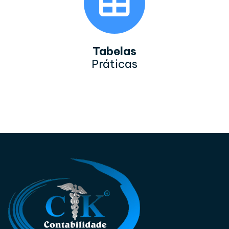
Tabelas
Práticas