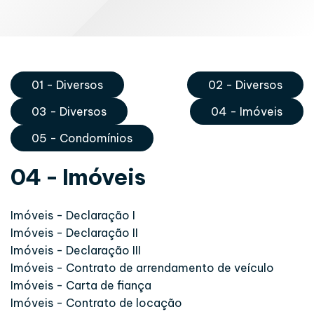
01 - Diversos
02 - Diversos
03 - Diversos
04 - Imóveis
05 - Condomínios
04 - Imóveis
Imóveis - Declaração I
Imóveis - Declaração II
Imóveis - Declaração III
Imóveis - Contrato de arrendamento de veículo
Imóveis - Carta de fiança
Imóveis - Contrato de locação