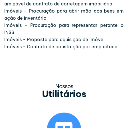
amigável de contrato de corretagem imobiliária
Imóveis - Procuração para abrir mão dos bens em
ação de inventário
Imóveis - Procuração para representar perante o
INSS
Imóveis - Proposta para aquisição de imóvel
Imóveis - Contrato de construção por empreitada
Nossos
Utilitários