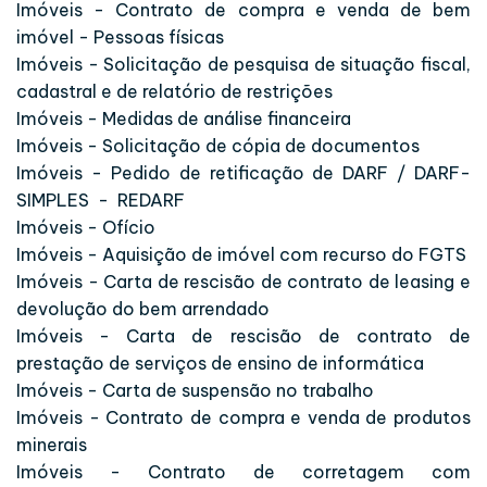
Imóveis - Contrato de compra e venda de bem
imóvel - Pessoas físicas
Imóveis - Solicitação de pesquisa de situação fiscal,
cadastral e de relatório de restrições
Imóveis - Medidas de análise financeira
Imóveis - Solicitação de cópia de documentos
Imóveis - Pedido de retificação de DARF / DARF-
SIMPLES - REDARF
Imóveis - Ofício
Imóveis - Aquisição de imóvel com recurso do FGTS
Imóveis - Carta de rescisão de contrato de leasing e
devolução do bem arrendado
Imóveis - Carta de rescisão de contrato de
prestação de serviços de ensino de informática
Imóveis - Carta de suspensão no trabalho
Imóveis - Contrato de compra e venda de produtos
minerais
Imóveis - Contrato de corretagem com