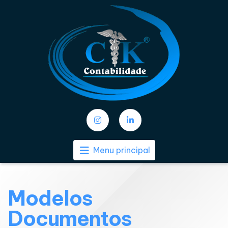
Menu principal
Modelos
Documentos