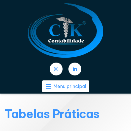
Menu principal
Tabelas Práticas