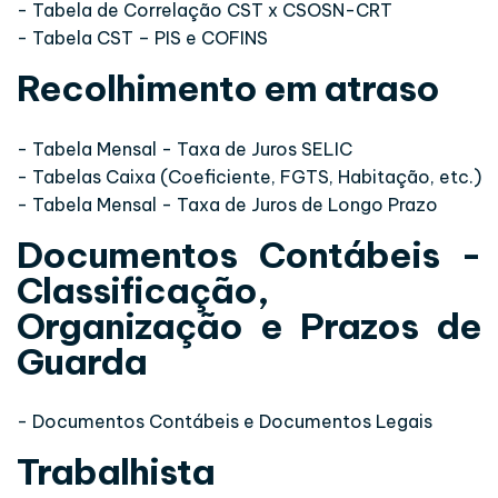
- Tabela de Correlação CST x CSOSN-CRT
- Tabela CST – PIS e COFINS
Recolhimento em atraso
- Tabela Mensal - Taxa de Juros SELIC
- Tabelas Caixa (Coeficiente, FGTS, Habitação, etc.)
- Tabela Mensal - Taxa de Juros de Longo Prazo
Documentos Contábeis -
Classificação,
Organização e Prazos de
Guarda
- Documentos Contábeis e Documentos Legais
Trabalhista