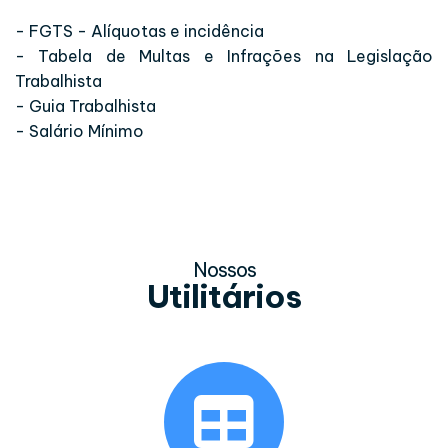
- FGTS - Alíquotas e incidência
- Tabela de Multas e Infrações na Legislação
Trabalhista
- Guia Trabalhista
- Salário Mínimo
Nossos
Utilitários