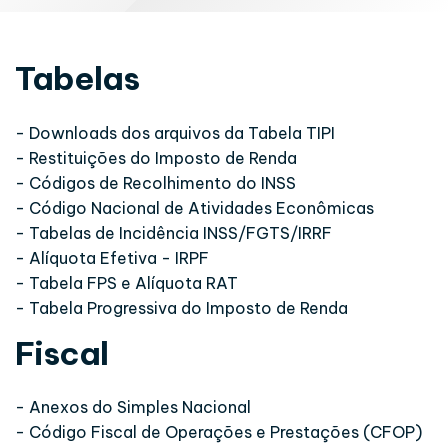
Tabelas
- Downloads dos arquivos da Tabela TIPI
- Restituições do Imposto de Renda
- Códigos de Recolhimento do INSS
- Código Nacional de Atividades Econômicas
- Tabelas de Incidência INSS/FGTS/IRRF
- Alíquota Efetiva - IRPF
- Tabela FPS e Alíquota RAT
- Tabela Progressiva do Imposto de Renda
Fiscal
- Anexos do Simples Nacional
- Código Fiscal de Operações e Prestações (CFOP)