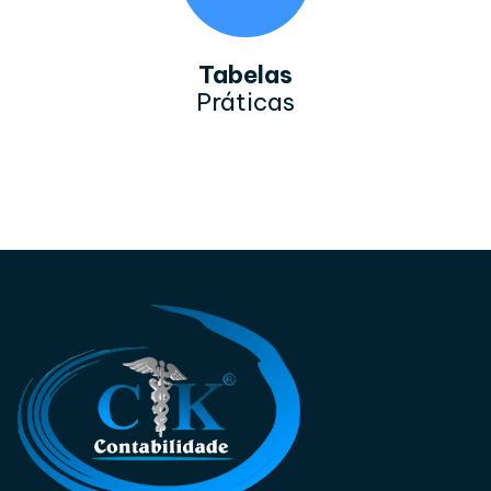
Tabelas
Práticas