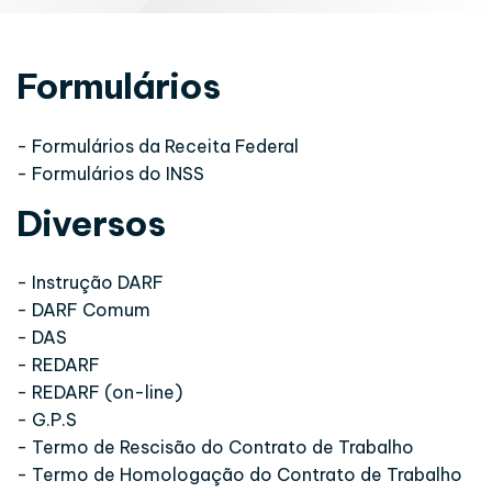
Formulários
- Formulários da Receita Federal
- Formulários do INSS
Diversos
- Instrução DARF
- DARF Comum
- DAS
- REDARF
- REDARF (on-line)
- G.P.S
- Termo de Rescisão do Contrato de Trabalho
- Termo de Homologação do Contrato de Trabalho