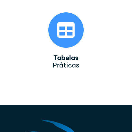
Tabelas
Práticas