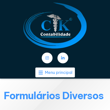
Menu principal
Formulários Diversos