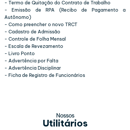
- Termo de Quitação do Contrato de Trabalho
- Emissão de RPA (Recibo de Pagamento a
Autônomo)
- Como preencher o novo TRCT
- Cadastro de Admissão
- Controle de Folha Mensal
- Escala de Revezamento
- Livro Ponto
- Advertência por Falta
- Advertência Disciplinar
- Ficha de Registro de Funcionários
Nossos
Utilitários