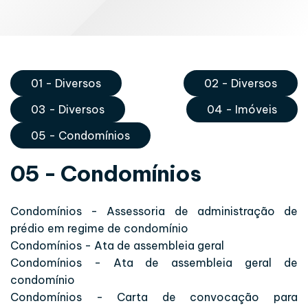
01 - Diversos
02 - Diversos
03 - Diversos
04 - Imóveis
05 - Condomínios
05 - Condomínios
Condomínios - Assessoria de administração de
prédio em regime de condomínio
Condomínios - Ata de assembleia geral
Condomínios - Ata de assembleia geral de
condomínio
Condomínios - Carta de convocação para