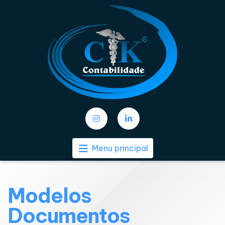
Menu principal
Modelos
Documentos