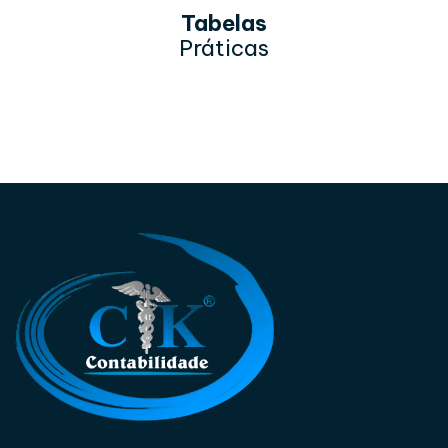
Tabelas
Práticas