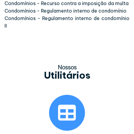
Condomínios - Recurso contra a imposição da multa
Condomínios - Regulamento interno de condomínio
Condomínios - Regulamento interno de condomínio
II
Nossos
Utilitários