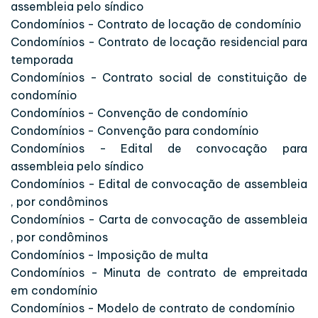
assembleia pelo síndico
Condomínios - Contrato de locação de condomínio
Condomínios - Contrato de locação residencial para
temporada
Condomínios - Contrato social de constituição de
condomínio
Condomínios - Convenção de condomínio
Condomínios - Convenção para condomínio
Condomínios - Edital de convocação para
assembleia pelo síndico
Condomínios - Edital de convocação de assembleia
, por condôminos
Condomínios - Carta de convocação de assembleia
, por condôminos
Condomínios - Imposição de multa
Condomínios - Minuta de contrato de empreitada
em condomínio
Condomínios - Modelo de contrato de condomínio